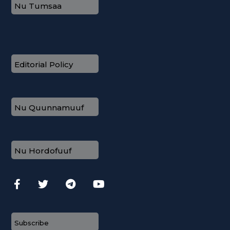
Nu Tumsaa
Editorial Policy
Nu Quunnamuuf
Nu Hordofuuf
Subscribe