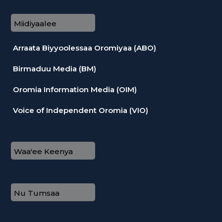
Miidiyaalee
Arraata Biyyoolessaa Oromiyaa (ABO)
Birmaduu Media (BM)
Oromia Information Media (OIM)
Voice of Independent Oromia (VIO)
Waa'ee Keenya
Nu Tumsaa