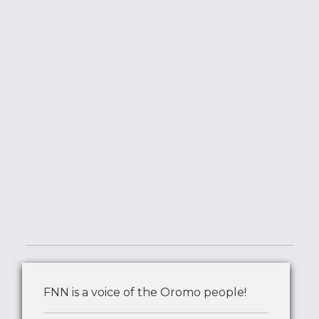
FNN is a voice of the Oromo people!