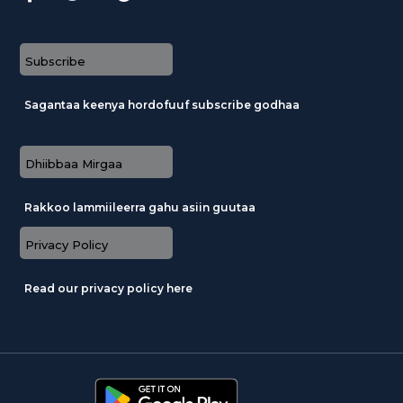
Subscribe
Sagantaa keenya hordofuuf subscribe godhaa
Dhiibbaa Mirgaa
Rakkoo lammiileerra gahu asiin guutaa
Privacy Policy
Read our privacy policy here