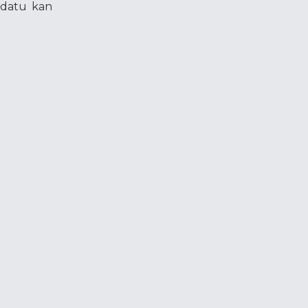
ddatu kan