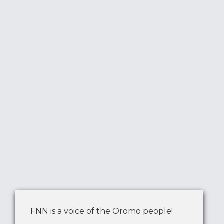
FNN is a voice of the Oromo people!