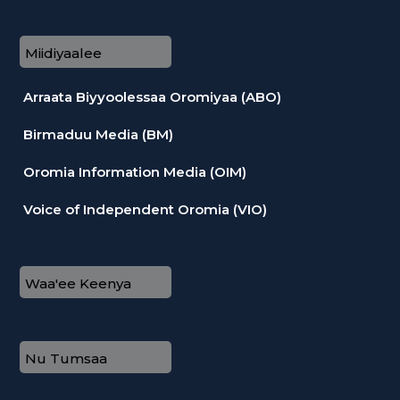
Miidiyaalee
Arraata Biyyoolessaa Oromiyaa (ABO)
Birmaduu Media (BM)
Oromia Information Media (OIM)
Voice of Independent Oromia (VIO)
Waa'ee Keenya
Nu Tumsaa