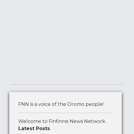
FNN is a voice of the Oromo people!
Welcome to Finfinne News Network.
Latest Posts