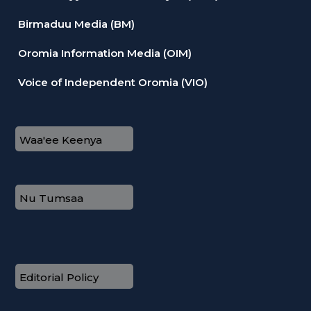
Birmaduu Media (BM)
Oromia Information Media (OIM)
Voice of Independent Oromia (VIO)
Waa'ee Keenya
Nu Tumsaa
Editorial Policy