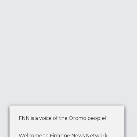
FNN is a voice of the Oromo people!
Welcome to Finfinne News Network.