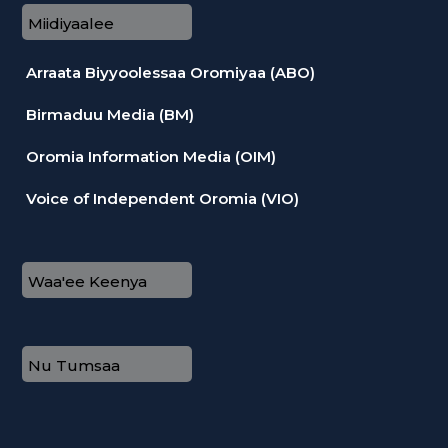
Miidiyaalee
Arraata Biyyoolessaa Oromiyaa (ABO)
Birmaduu Media (BM)
Oromia Information Media (OIM)
Voice of Independent Oromia (VIO)
Waa'ee Keenya
Nu Tumsaa