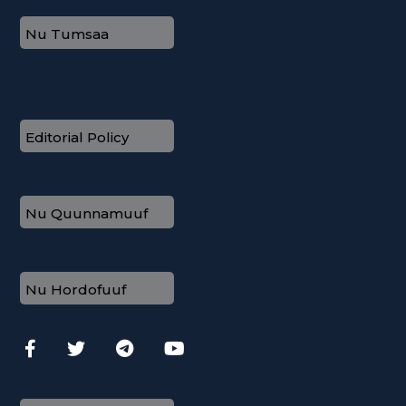
Nu Tumsaa
Editorial Policy
Nu Quunnamuuf
Nu Hordofuuf