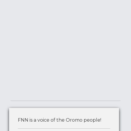
FNN is a voice of the Oromo people!