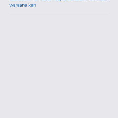
waraana kan