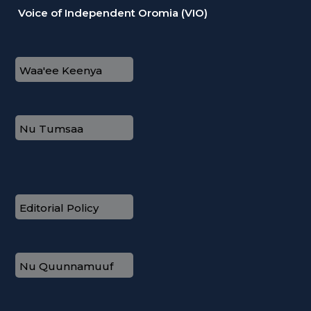
Voice of Independent Oromia (VIO)
Waa'ee Keenya
Nu Tumsaa
Editorial Policy
Nu Quunnamuuf