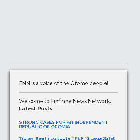
FNN is a voice of the Oromo people!
Welcome to Finfinne News Network.
Latest Posts
STRONG CASES FOR AN INDEPENDENT
REPUBLIC OF OROMIA
Tigray: Reeffi Loltoota TPLF 15 Laga Satiit