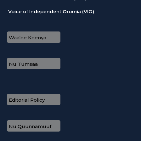
Voice of Independent Oromia (VIO)
Waa'ee Keenya
Nu Tumsaa
Editorial Policy
Nu Quunnamuuf