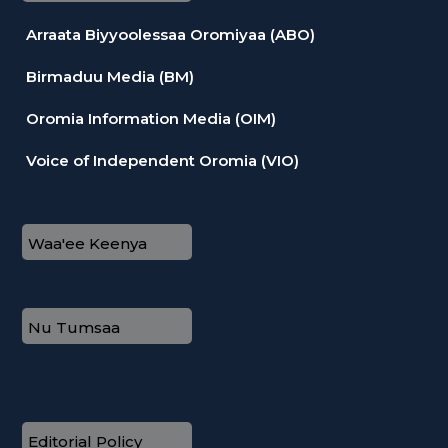
Arraata Biyyoolessaa Oromiyaa (ABO)
Birmaduu Media (BM)
Oromia Information Media (OIM)
Voice of Independent Oromia (VIO)
Waa'ee Keenya
Nu Tumsaa
Editorial Policy