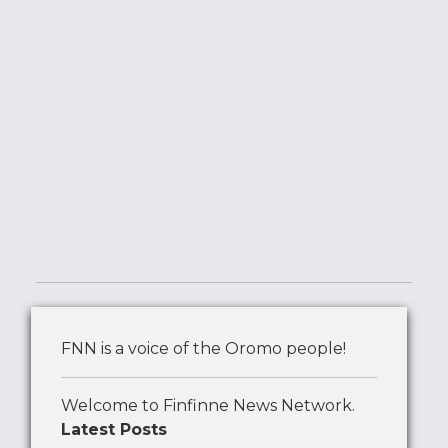
FNN is a voice of the Oromo people!
Welcome to Finfinne News Network.
Latest Posts