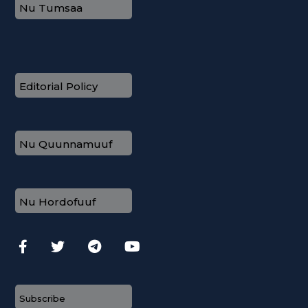
Nu Tumsaa
Editorial Policy
Nu Quunnamuuf
Nu Hordofuuf
Subscribe