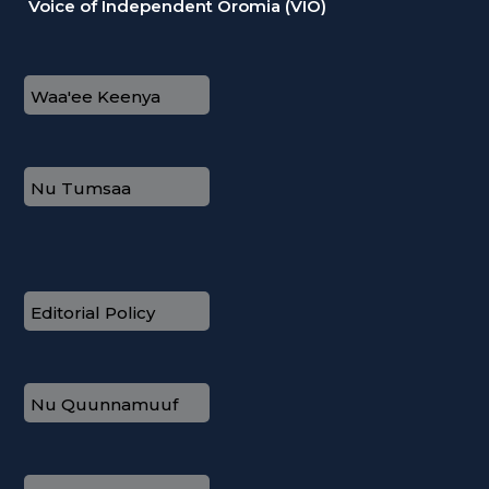
Voice of Independent Oromia (VIO)
Waa'ee Keenya
Nu Tumsaa
Editorial Policy
Nu Quunnamuuf