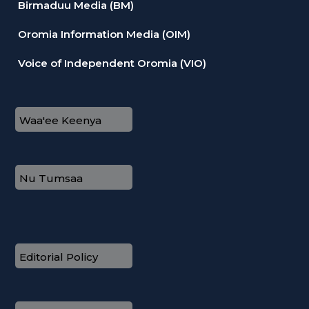
Birmaduu Media (BM)
Oromia Information Media (OIM)
Voice of Independent Oromia (VIO)
Waa'ee Keenya
Nu Tumsaa
Editorial Policy