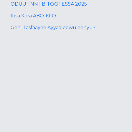
ODUU FNN | BITOOTESSA 2025
Ibsa Kora ABO-KFO
Gen. Tasfaayee Ayyaaleewu eenyu?