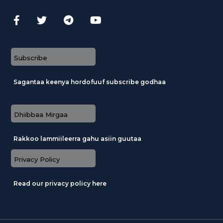
Subscribe
Sagantaa keenya hordofuuf subscribe godhaa
Dhiibbaa Mirgaa
Rakkoo lammiileerra gahu asiin guutaa
Privacy Policy
Read our privacy policy here