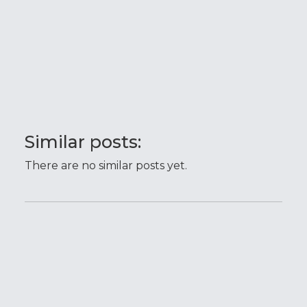
Similar posts:
There are no similar posts yet.