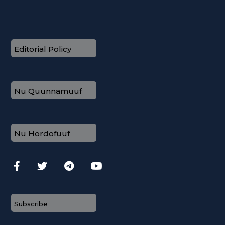
Editorial Policy
Nu Quunnamuuf
Nu Hordofuuf
Subscribe