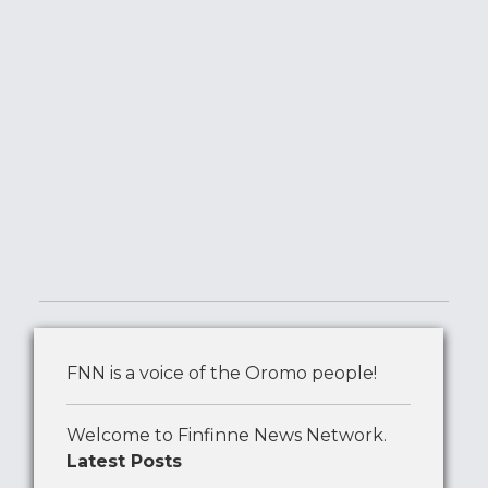
FNN is a voice of the Oromo people!
Welcome to Finfinne News Network.
Latest Posts