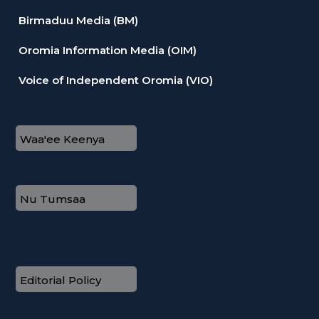
Birmaduu Media (BM)
Oromia Information Media (OIM)
Voice of Independent Oromia (VIO)
Waa'ee Keenya
Nu Tumsaa
Editorial Policy